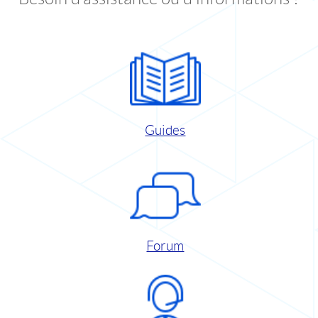
Guides
Forum